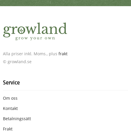
Alla priser inkl. Moms., plus
frakt
© growland.se
Service
Om oss
Kontakt
Betalningssätt
Frakt