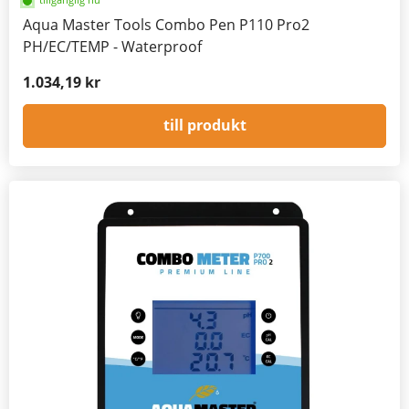
Aqua Master Tools Combo Pen P110 Pro2
PH/EC/TEMP - Waterproof
1.034,19 kr
till produkt