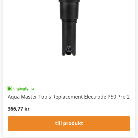
tillgänglig nu
Aqua Master Tools Replacement Electrode P50 Pro 2
366,77 kr
till produkt