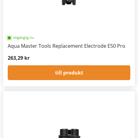
tillgänglig nu
Aqua Master Tools Replacement Electrode E50 Pro
263,29 kr
till produkt