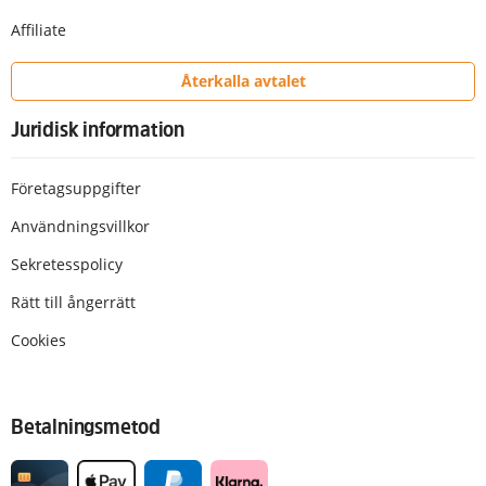
Affiliate
Återkalla avtalet
Juridisk information
Företagsuppgifter
Användningsvillkor
Sekretesspolicy
Rätt till ångerrätt
Cookies
Betalningsmetod