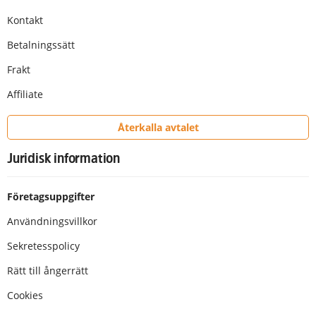
Kontakt
Betalningssätt
Frakt
Affiliate
Återkalla avtalet
Juridisk information
Företagsuppgifter
Användningsvillkor
Sekretesspolicy
Rätt till ångerrätt
Cookies