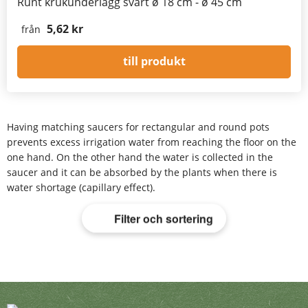
Runt krukunderlägg svart ø 18 cm - ø 45 cm
5,62 kr
från
till produkt
Having matching saucers for rectangular and round pots
prevents excess irrigation water from reaching the floor on the
one hand. On the other hand the water is collected in the
saucer and it can be absorbed by the plants when there is
water shortage (capillary effect).
Filter och sortering