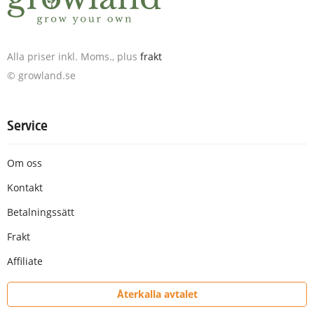
Alla priser inkl. Moms., plus
frakt
© growland.se
Service
Om oss
Kontakt
Betalningssätt
Frakt
Affiliate
Återkalla avtalet