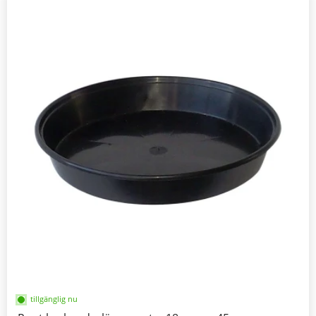
tillgänglig nu