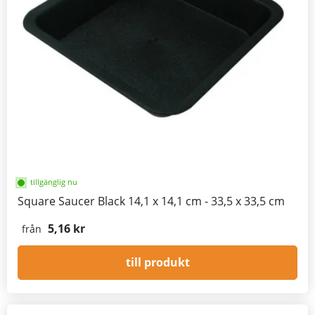
tillgänglig nu
Square Saucer Black 14,1 x 14,1 cm - 33,5 x 33,5 cm
5,16 kr
från
till produkt