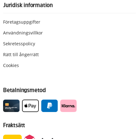
Juridisk information
Företagsuppgifter
Användningsvillkor
Sekretesspolicy
Rätt till ångerrätt
Cookies
Betalningsmetod
Fraktsätt