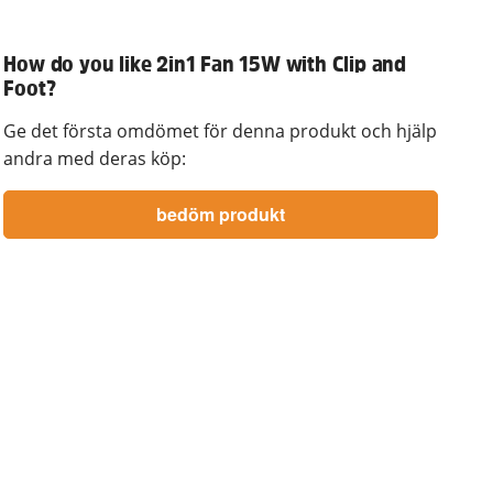
How do you like 2in1 Fan 15W with Clip and
Foot?
Ge det första omdömet för denna produkt och hjälp
andra med deras köp: