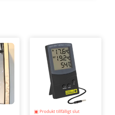
Produkt tillfälligt slut