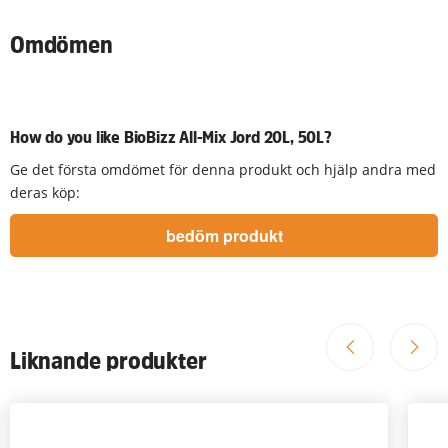
Omdömen
How do you like BioBizz All-Mix Jord 20L, 50L?
Ge det första omdömet för denna produkt och hjälp andra med
deras köp:
Liknande produkter