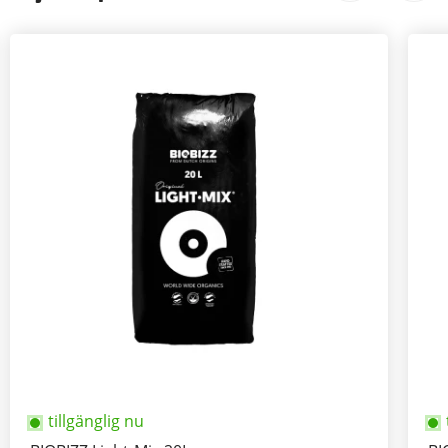
tillgänglig nu