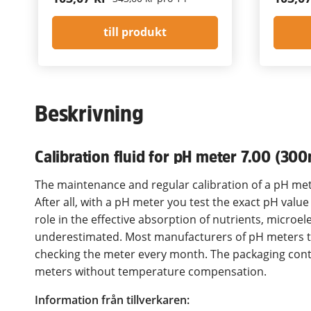
till produkt
Beskrivning
Calibration fluid for pH meter 7.00 (300
The maintenance and regular calibration of a pH mete
After all, with a pH meter you test the exact pH value
role in the effective absorption of nutrients, micro
underestimated. Most manufacturers of pH meters t
checking the meter every month. The packaging conta
meters without temperature compensation.
Information från tillverkaren: