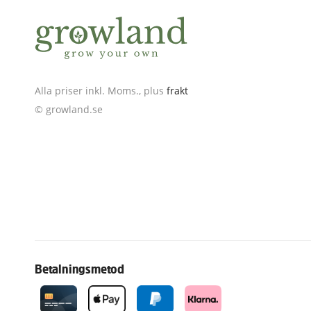
Alla priser inkl. Moms., plus
frakt
© growland.se
Betalningsmetod