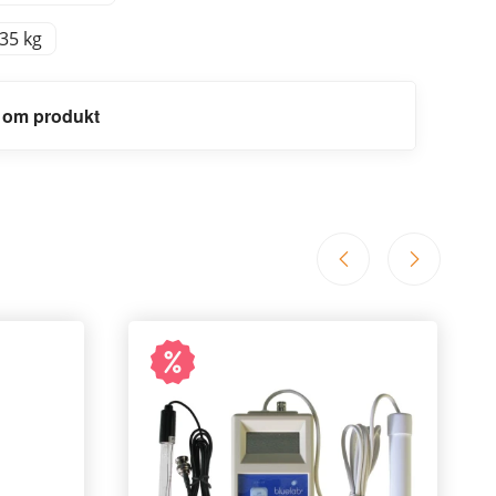
,35 kg
 om produkt