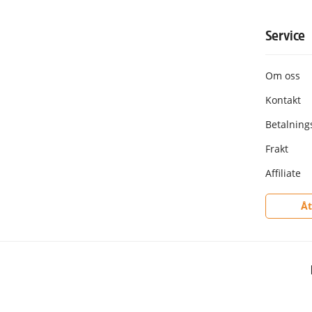
Service
Om oss
Kontakt
Betalning
Frakt
Affiliate
Åt