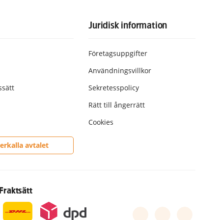
Juridisk information
Företagsuppgifter
Användningsvillkor
ssätt
Sekretesspolicy
Rätt till ångerrätt
Cookies
erkalla avtalet
Fraktsätt