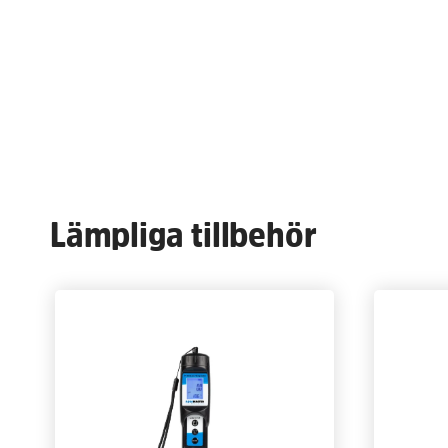
Lämpliga tillbehör