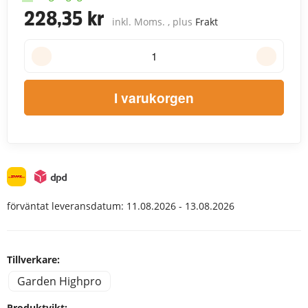
228,35 kr
inkl. Moms. , plus
Frakt
I varukorgen
förväntat leveransdatum:
11.08.2026 - 13.08.2026
Tillverkare:
Garden Highpro
Produktvikt: