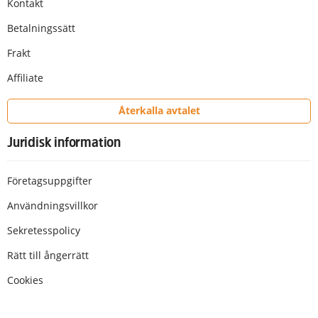
Kontakt
Betalningssätt
Frakt
Affiliate
Återkalla avtalet
Juridisk information
Företagsuppgifter
Användningsvillkor
Sekretesspolicy
Rätt till ångerrätt
Cookies