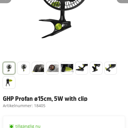
GHP Profan ø15cm, 5W with clip
Artikelnummer:
18405
tillgänglig nu