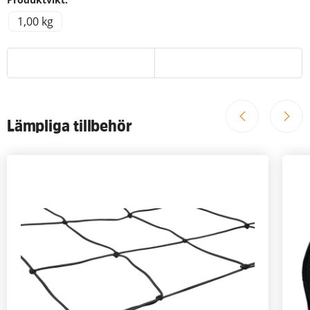
1,00 kg
Lämpliga tillbehör