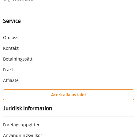
Service
Om oss
Kontakt
Betalningssätt
Frakt
Affiliate
Återkalla avtalet
Juridisk information
Företagsuppgifter
Användningsvillkor