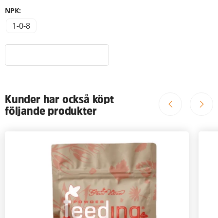
NPK:
1-0-8
Kunder har också köpt
följande produkter