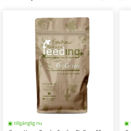
tillgänglig nu