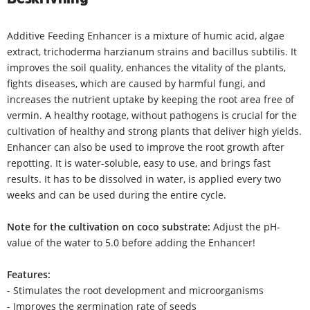
Additive Feeding Enhancer is a mixture of humic acid, algae
extract, trichoderma harzianum strains and bacillus subtilis. It
improves the soil quality, enhances the vitality of the plants,
fights diseases, which are caused by harmful fungi, and
increases the nutrient uptake by keeping the root area free of
vermin. A healthy rootage, without pathogens is crucial for the
cultivation of healthy and strong plants that deliver high yields.
Enhancer can also be used to improve the root growth after
repotting. It is water-soluble, easy to use, and brings fast
results. It has to be dissolved in water, is applied every two
weeks and can be used during the entire cycle.
Note for the cultivation on coco substrate:
Adjust the pH-
value of the water to 5.0 before adding the Enhancer!
Features:
- Stimulates the root development and microorganisms
- Improves the germination rate of seeds