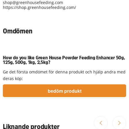
shop@greenhousefeeding.com
https://shop.greenhousefeeding.com/
Omdömen
How do you like Green House Powder Feeding Enhancer 50g,
125g, 500g, 1kg, 2,5kg?
Ge det första omdömet för denna produkt och hjälp andra med
deras köp:
Liknande produkter