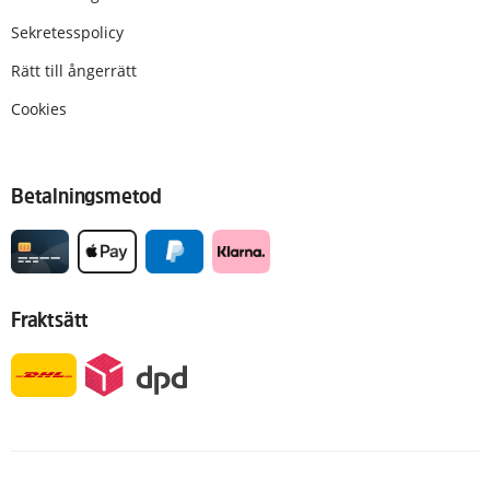
Sekretesspolicy
Rätt till ångerrätt
Cookies
Betalningsmetod
Fraktsätt