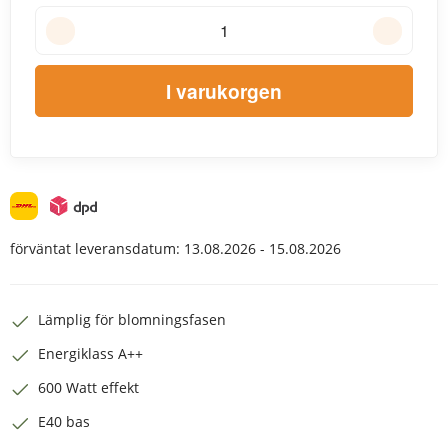
I varukorgen
förväntat leveransdatum:
13.08.2026 - 15.08.2026
Lämplig för blomningsfasen
Energiklass A++
600 Watt effekt
E40 bas