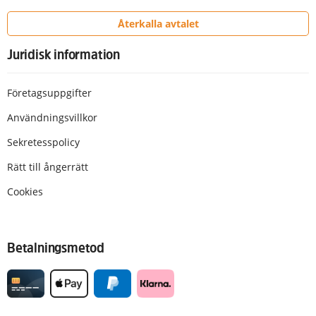
Återkalla avtalet
Juridisk information
Företagsuppgifter
Användningsvillkor
Sekretesspolicy
Rätt till ångerrätt
Cookies
Betalningsmetod