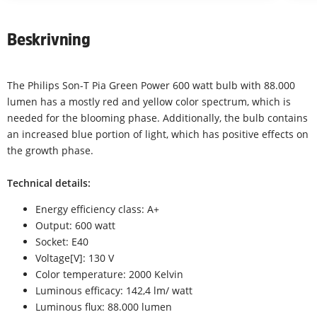
Beskrivning
The Philips Son-T Pia Green Power 600 watt bulb with 88.000
lumen has a mostly red and yellow color spectrum, which is
needed for the blooming phase. Additionally, the bulb contains
an increased blue portion of light, which has positive effects on
the growth phase.
Technical details:
Energy efficiency class: A+
Output: 600 watt
Socket: E40
Voltage[V]: 130 V
Color temperature: 2000 Kelvin
Luminous efficacy: 142,4 lm/ watt
Luminous flux: 88.000 lumen