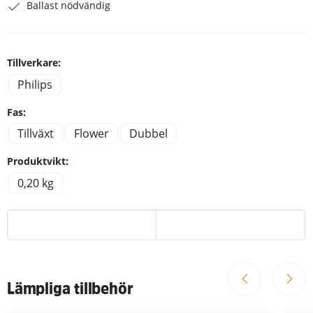
Ballast nödvändig
Tillverkare:
Philips
Fas:
Tillväxt
Flower
Dubbel
Produktvikt:
0,20 kg
Lämpliga tillbehör