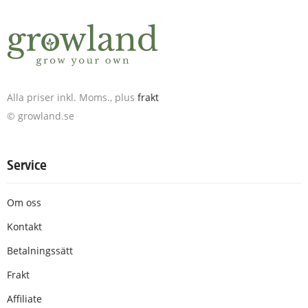
Alla priser inkl. Moms., plus
frakt
© growland.se
Service
Om oss
Kontakt
Betalningssätt
Frakt
Affiliate