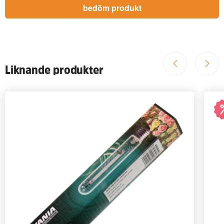
Liknande produkter