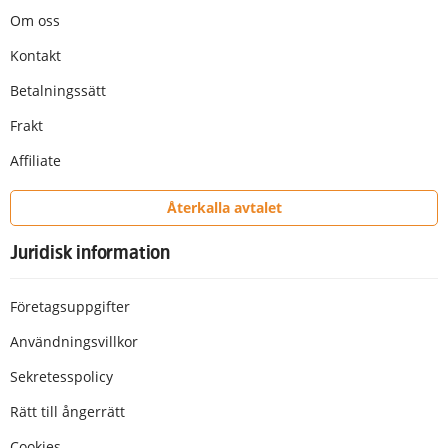
Om oss
Kontakt
Betalningssätt
Frakt
Affiliate
Återkalla avtalet
Juridisk information
Företagsuppgifter
Användningsvillkor
Sekretesspolicy
Rätt till ångerrätt
Cookies