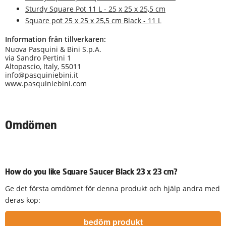
Sturdy Square Pot 11 L - 25 x 25 x 25,5 cm
Square pot 25 x 25 x 25,5 cm Black - 11 L
Information från tillverkaren:
Nuova Pasquini & Bini S.p.A.
via Sandro Pertini 1
Altopascio, Italy, 55011
info@pasquiniebini.it
www.pasquiniebini.com
Omdömen
How do you like Square Saucer Black 23 x 23 cm?
Ge det första omdömet för denna produkt och hjälp andra med
deras köp: