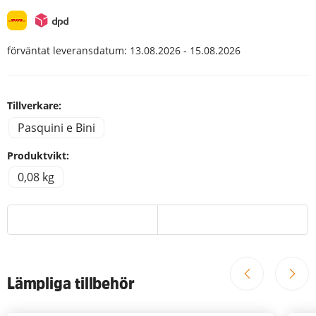
förväntat leveransdatum:
13.08.2026 - 15.08.2026
Tillverkare:
Pasquini e Bini
Produktvikt:
0,08 kg
Lämpliga tillbehör