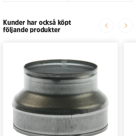
Kunder har också köpt
följande produkter