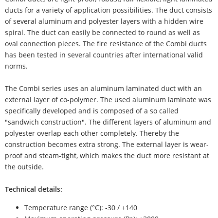
ducts for a variety of application possibilities. The duct consists
of several aluminum and polyester layers with a hidden wire
spiral. The duct can easily be connected to round as well as
oval connection pieces. The fire resistance of the Combi ducts
has been tested in several countries after international valid
norms.
The Combi series uses an aluminum laminated duct with an
external layer of co-polymer. The used aluminum laminate was
specifically developed and is composed of a so called
"sandwich construction". The different layers of aluminum and
polyester overlap each other completely. Thereby the
construction becomes extra strong. The external layer is wear-
proof and steam-tight, which makes the duct more resistant at
the outside.
Technical details:
Temperature range (°C): -30 / +140