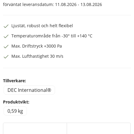
förväntat leveransdatum:
11.08.2026 - 13.08.2026
Ljustät, robust och helt flexibel
Temperaturområde från -30° till +140 °C
Max. Driftstryck +3000 Pa
Max. Lufthastighet 30 m/s
Tillverkare:
DEC International®
Produktvikt:
0,59 kg