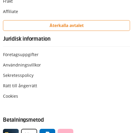
Frakt
Affiliate
Återkalla avtalet
Juridisk information
Företagsuppgifter
Användningsvillkor
Sekretesspolicy
Rätt till ångerrätt
Cookies
Betalningsmetod