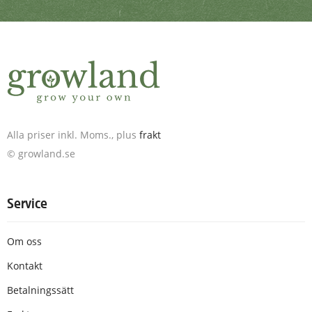
Alla priser inkl. Moms., plus
frakt
© growland.se
Service
Om oss
Kontakt
Betalningssätt