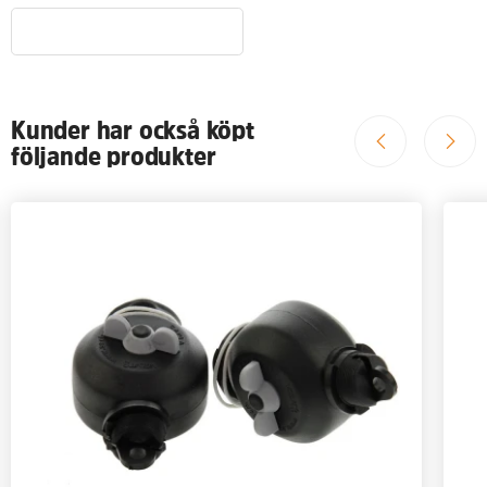
Kunder har också köpt
följande produkter