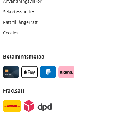
Användningsvillkor
Sekretesspolicy
Rätt till ångerrätt
Cookies
Betalningsmetod
Fraktsätt