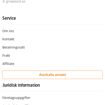
© growland.se
Service
Om oss
Kontakt
Betalningssätt
Frakt
Affiliate
Återkalla avtalet
Juridisk information
Företagsuppgifter