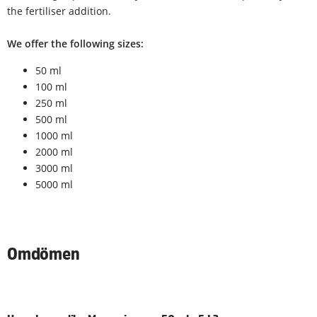
the fertiliser addition.
We offer the following sizes:
50 ml
100 ml
250 ml
500 ml
1000 ml
2000 ml
3000 ml
5000 ml
Omdömen